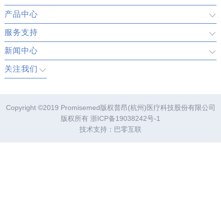
产品中心
服务支持
新闻中心
关注我们
Copyright ©2019 Promisemed版权普昂(杭州)医疗科技股份有限公司
版权所有
浙ICP备19038242号-1
技术支持：
巴零互联