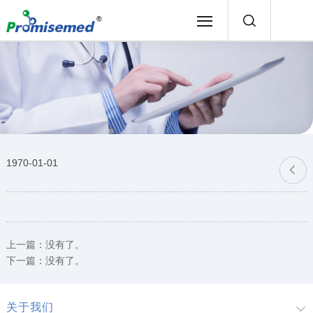
1970-01-01
上一篇：没有了。
下一篇：没有了。
关于我们