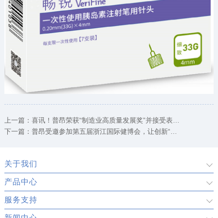
上一篇：
喜讯！普昂荣获“制造业高质量发展奖”并接受表彰！
下一篇：
普昂受邀参加第五届浙江国际健博会，让创新“健”证未来
关于我们
产品中心
服务支持
新闻中心