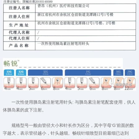
一次性使用胰岛素注射笔用针头: 与胰岛素注射笔配套使用，供人
体胰岛素的皮下注射。
规格型号一般由管径大小和针长作为区分，其中字母‘G’前面的数
字越大，表示管径越小，针头越细。畅锐针细致型目前最细已达到