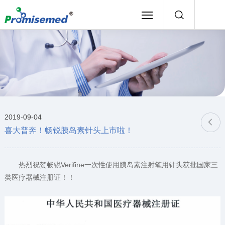
2019-09-04
喜大普奔！畅锐胰岛素针头上市啦！
热烈祝贺畅锐Verifine一次性使用胰岛素注射笔用针头获批国家三
类医疗器械注册证！！