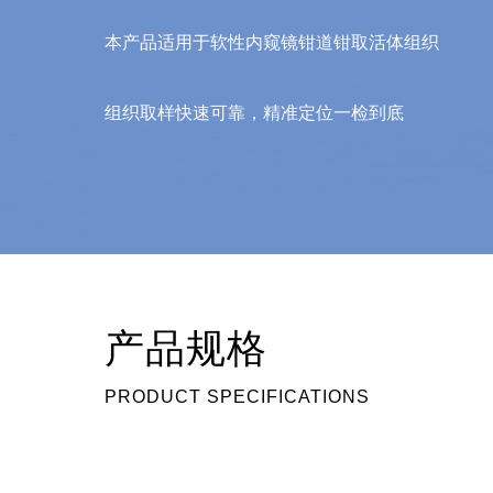
本产品适用于软性内窥镜钳道钳取活体组织
组织取样快速可靠，精准定位一检到底
产品规格
PRODUCT SPECIFICATIONS