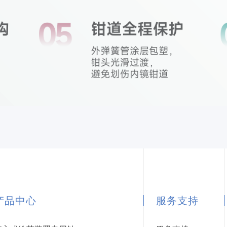
产品中心
服务支持