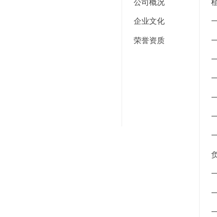
公司概况
企业文化
荣誉资质