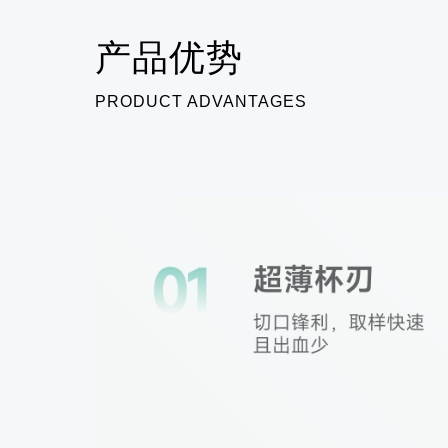
产品优势
PRODUCT ADVANTAGES