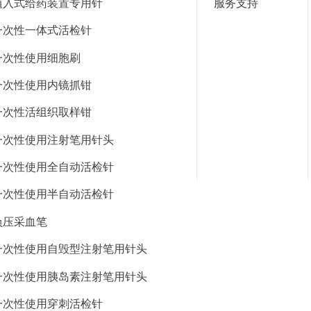
植入式给药装置专用针
服务支持
一次性一体式活检针
一次性使用细胞刷
一次性使用内镜抓钳
一次性活组织取样钳
一次性使用注射笔用针头
一次性使用全自动活检针
一次性使用半自动活检针
负压采血笔
一次性使用自毁型注射笔用针头
一次性使用胰岛素注射笔用针头
一次性使用穿刺活检针