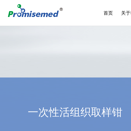
首页
关于
一次性活组织取样钳