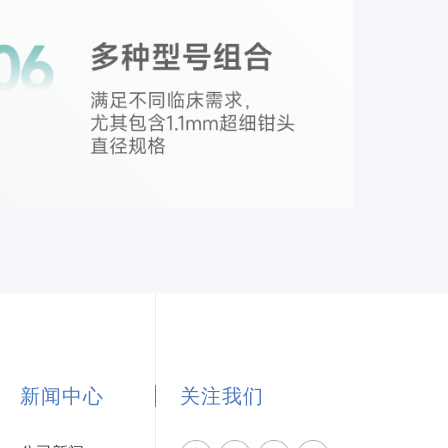
新闻中心
关注我们