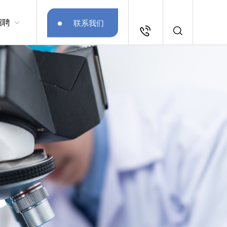
招聘
联系我们