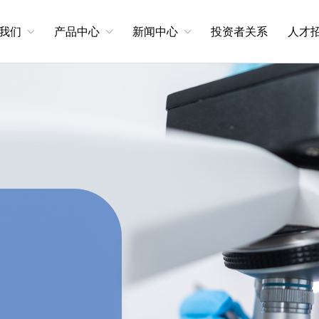
我们
产品中心
新闻中心
投资者关系
人才