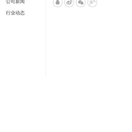
公司新闻
行业动态